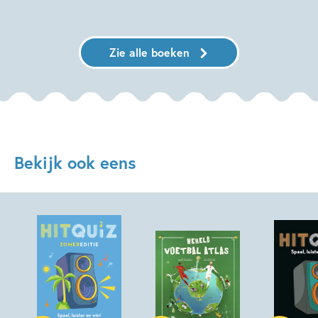
Zie alle boeken
Bekijk ook eens
Paperback