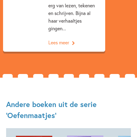
erg van lezen, tekenen
en schrijven. Bijna al
haar verhaaltjes
gingen...
Lees meer
Andere boeken uit de serie
'Oefenmaatjes'