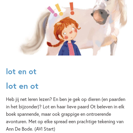
lot en ot
lot en ot
Heb jij net leren lezen? En ben je gek op dieren (en paarden
in het bijzonder)? Lot en haar lieve paard Ot beleven in elk
boek spannende, maar ook grappige en ontroerende
avonturen. Met op elke spread een prachtige tekening van
Ann De Bode. (AVI Start)