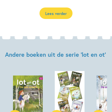
Lees verder
Andere boeken uit de serie 'lot en ot'