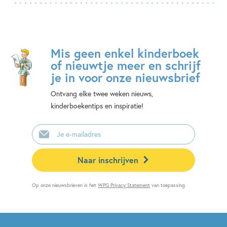
Mis geen enkel kinderboek
of nieuwtje meer en schrijf
je in voor onze nieuwsbrief
Ontvang elke twee weken nieuws,
kinderboekentips en inspiratie!
E-
mailadres
Naar inschrijven
Op onze nieuwsbrieven is het
WPG Privacy Statement
van toepassing.