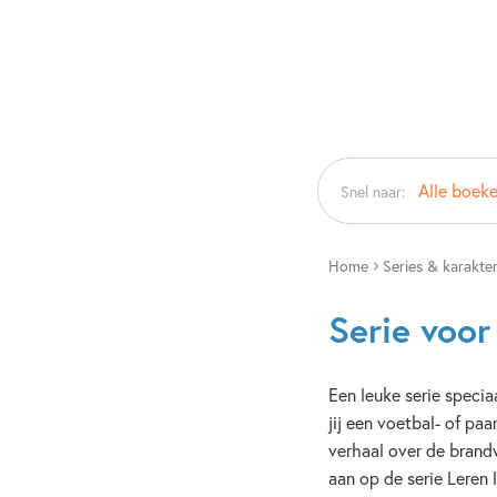
Alle boeke
Snel naar:
Home
Series & karakte
Serie voor
Een leuke serie specia
jij een voetbal- of paa
verhaal over de brand
aan op de serie Leren 