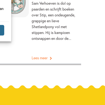
Sam Verhoeven is dol op
van
paarden en schrijft boeken
over Stip, een ondeugende,
grappige en lieve
Shetlandpony vol met
stippen. Hij is kampioen
ontsnappen en door de...
Lees meer