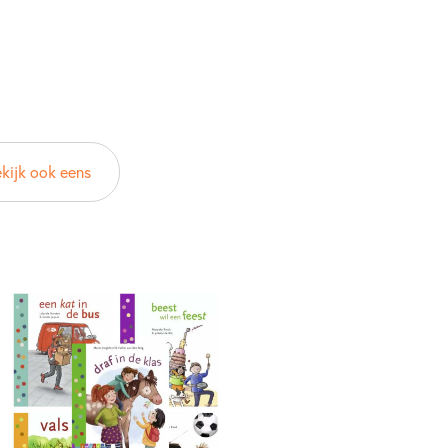
kijk ook eens