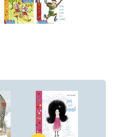
Hardcover