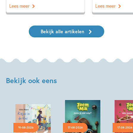
Lees meer
Lees meer
Bekijk alle artikelen
Bekijk ook eens
19-08-2026
17-08-2026
17-08-2026