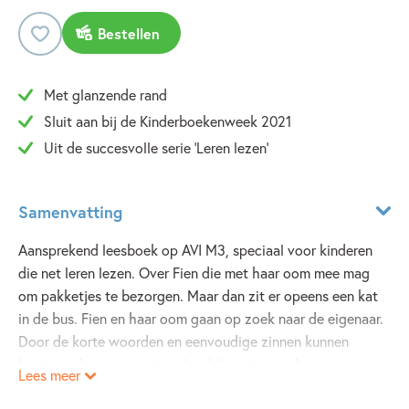
Bestellen
Met glanzende rand
Sluit aan bij de Kinderboekenweek 2021
Uit de succesvolle serie 'Leren lezen'
Samenvatting
Aansprekend leesboek op AVI M3, speciaal voor kinderen
die net leren lezen. Over Fien die met haar oom mee mag
om pakketjes te bezorgen. Maar dan zit er opeens een kat
in de bus. Fien en haar oom gaan op zoek naar de eigenaar.
Door de korte woorden en eenvoudige zinnen kunnen
beginnende lezers meteen leeskilometers maken.
Lees meer