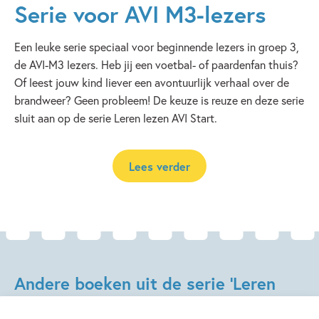
Serie voor AVI M3-lezers
Een leuke serie speciaal voor beginnende lezers in groep 3,
de AVI-M3 lezers. Heb jij een voetbal- of paardenfan thuis?
Of leest jouw kind liever een avontuurlijk verhaal over de
brandweer? Geen probleem! De keuze is reuze en deze serie
sluit aan op de serie Leren lezen AVI Start.
Lees verder
Andere boeken uit de serie 'Leren
lezen AVI M3'