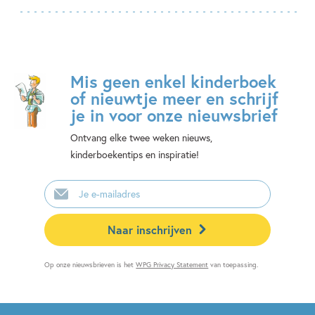
Mis geen enkel kinderboek
of nieuwtje meer en schrijf
je in voor onze nieuwsbrief
Ontvang elke twee weken nieuws,
kinderboekentips en inspiratie!
E-
mailadres
Naar inschrijven
Op onze nieuwsbrieven is het
WPG Privacy Statement
van toepassing.