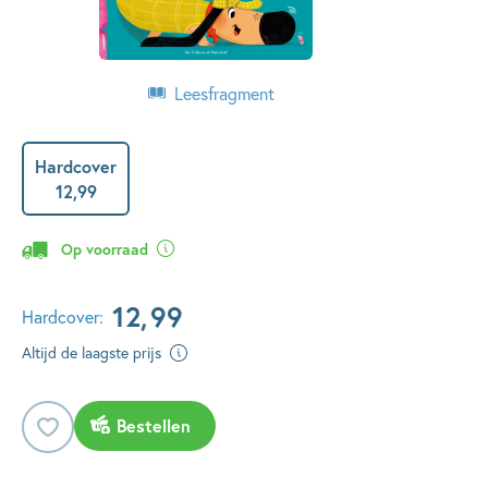
Leesfragment
Hardcover
12
,
99
Op voorraad
12
,
99
Hardcover:
Altijd de laagste prijs
Bestellen