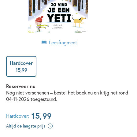
Leesfragment
Hardcover
15
,
99
Reserveer nu
Nog niet verschenen – bestel het boek nu en krijg het rond
04-11-2026 toegestuurd.
15
,
99
Hardcover:
Altijd de laagste prijs