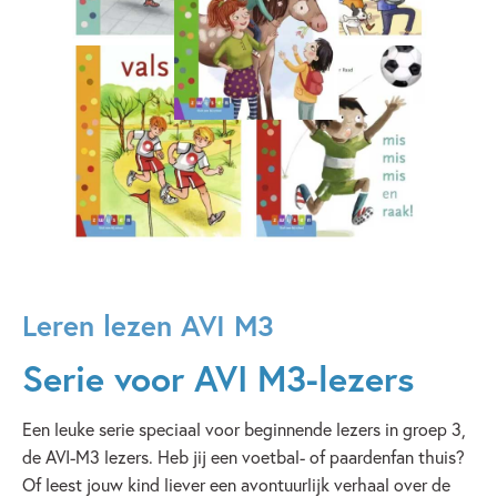
Leren lezen AVI M3
Serie voor AVI M3-lezers
Een leuke serie speciaal voor beginnende lezers in groep 3,
de AVI-M3 lezers. Heb jij een voetbal- of paardenfan thuis?
Of leest jouw kind liever een avontuurlijk verhaal over de