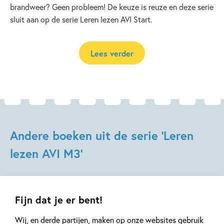
brandweer? Geen probleem! De keuze is reuze en deze serie
sluit aan op de serie Leren lezen AVI Start.
Lees verder
Andere boeken uit de serie 'Leren
lezen AVI M3'
Fijn dat je er bent!
Wij, en derde partijen, maken op onze websites gebruik