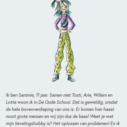
Ik ben Sammie, 11 jaar. Samen met Tosti, Arie, Willem en
Lotta woon ik in De Oude School. Dat is geweldig, omdat
de hele bovenverdieping van ons is. Er komen hier haast
nooit grote mensen en wij zijn dus de baas! Weet je wat
mijn lievelingshobby is? Het oplossen van problemen! En ik