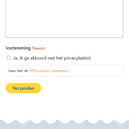
Instemming
(Vereist)
Ja, ik ga akkoord met het privacybeleid.
Lees hier de
WPG privacy statement