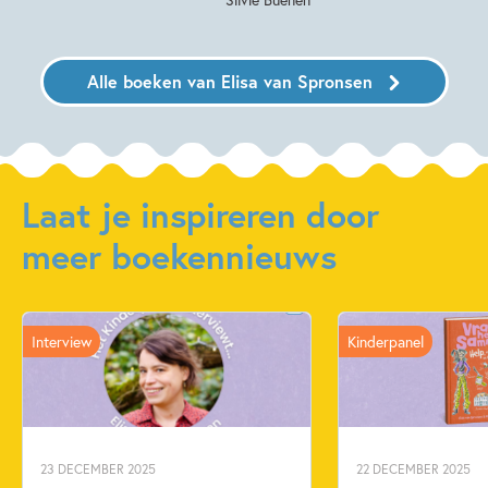
Alle boeken van Elisa van Spronsen
Laat je inspireren door
meer boekennieuws
Interview
Kinderpanel
23 DECEMBER 2025
22 DECEMBER 2025