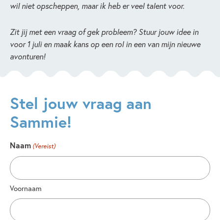
wil niet opscheppen, maar ik heb er veel talent voor.
Zit jij met een vraag of gek probleem? Stuur jouw idee in
voor 1 juli en maak kans op een rol in een van mijn nieuwe
avonturen!
Stel jouw vraag aan
Sammie!
Naam
(Vereist)
Voornaam