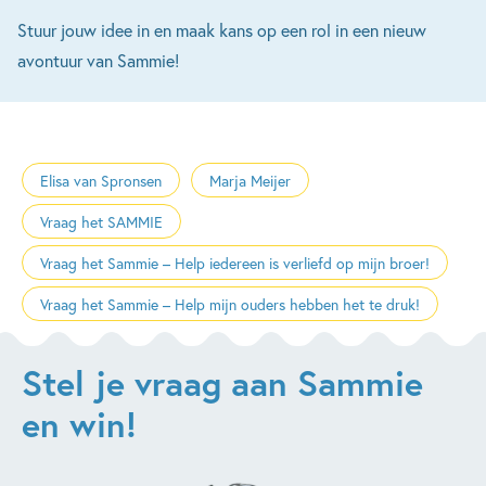
Stuur jouw idee in en maak kans op een rol in een nieuw
avontuur van Sammie!
Elisa van Spronsen
Marja Meijer
Vraag het SAMMIE
Vraag het Sammie – Help iedereen is verliefd op mijn broer!
Vraag het Sammie – Help mijn ouders hebben het te druk!
Stel je vraag aan Sammie
en win!