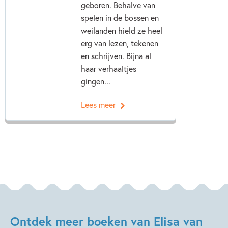
geboren. Behalve van
spelen in de bossen en
weilanden hield ze heel
erg van lezen, tekenen
en schrijven. Bijna al
haar verhaaltjes
gingen...
Lees meer
Ontdek meer boeken van Elisa van