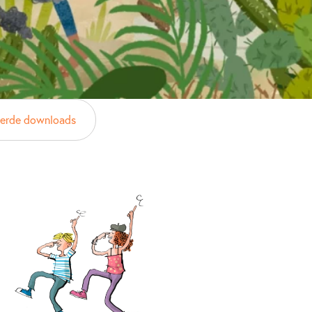
eerde downloads