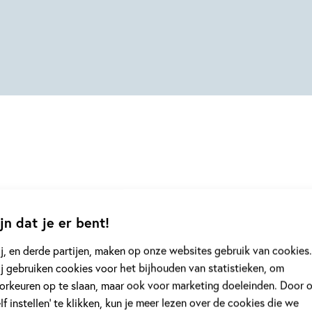
jn dat je er bent!
j, en derde partijen, maken op onze websites gebruik van cookies.
j gebruiken cookies voor het bijhouden van statistieken, om
orkeuren op te slaan, maar ook voor marketing doeleinden. Door 
elf instellen’ te klikken, kun je meer lezen over de cookies die we