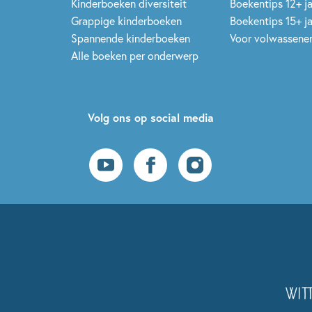
Kinderboeken diversiteit
Boekentips 12+ j
Grappige kinderboeken
Boekentips 15+ j
Spannende kinderboeken
Voor volwassene
Alle boeken per onderwerp
Volg ons op social media