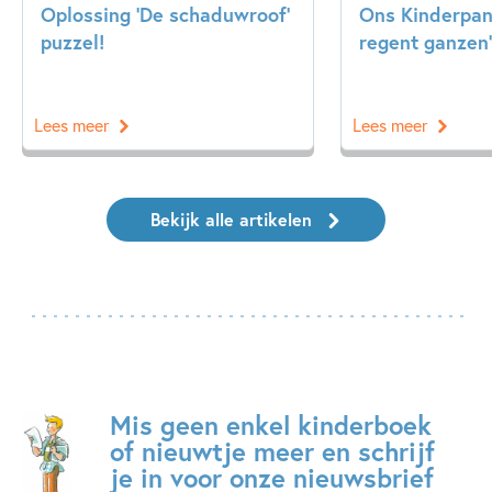
Oplossing ‘De schaduwroof’
Ons Kinderpane
puzzel!
regent ganzen’
Lees meer
Lees meer
Bekijk alle artikelen
Mis geen enkel kinderboek
of nieuwtje meer en schrijf
je in voor onze nieuwsbrief