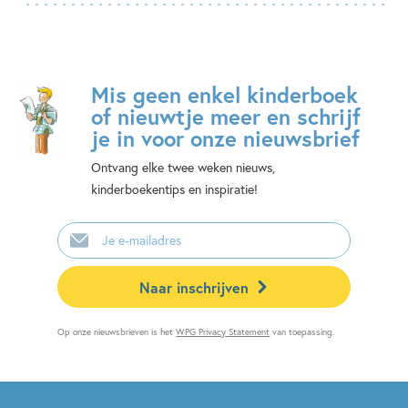
Mis geen enkel kinderboek
of nieuwtje meer en schrijf
je in voor onze nieuwsbrief
Ontvang elke twee weken nieuws,
kinderboekentips en inspiratie!
E-
mailadres
Naar inschrijven
Op onze nieuwsbrieven is het
WPG Privacy Statement
van toepassing.