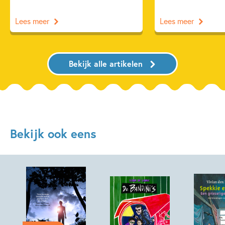
Lees meer
Lees meer
Bekijk alle artikelen
Bekijk ook eens