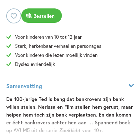
Bestellen
Voor kinderen van 10 tot 12 jaar
Sterk, herkenbaar verhaal en personages
Voor kinderen die lezen moeilijk vinden
Dyslexievriendelijk
Samenvatting
De 100-jarige Ted is bang dat bankrovers zijn bank
willen stelen. Nerissa en Flim stellen hem gerust, maar
helpen hem toch zijn bank verplaatsen. En dan komen
er écht bankrovers achter hen aan … Spannend boek
op AVI M5 uit de serie
Zoeklicht
voor 10+.