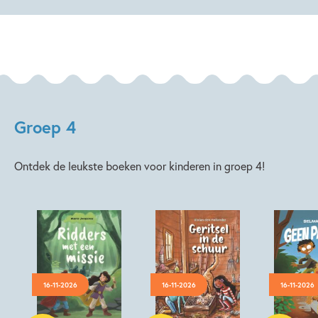
Groep 4
Ontdek de leukste boeken voor kinderen in groep 4!
16-11-2026
16-11-2026
16-11-2026