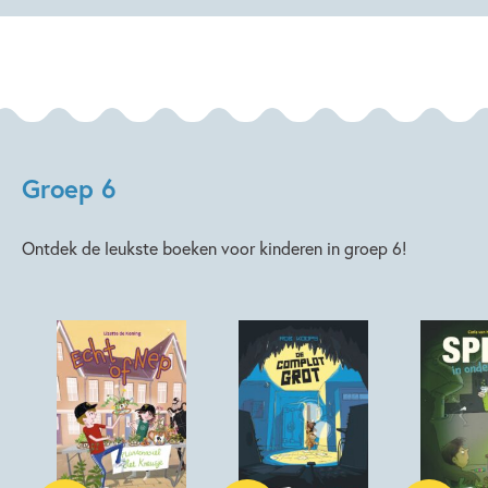
Groep 6
Ontdek de leukste boeken voor kinderen in groep 6!
Hardcover