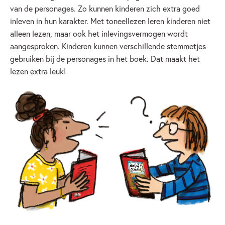
van de personages. Zo kunnen kinderen zich extra goed
inleven in hun karakter. Met toneellezen leren kinderen niet
alleen lezen, maar ook het inlevingsvermogen wordt
aangesproken. Kinderen kunnen verschillende stemmetjes
gebruiken bij de personages in het boek. Dat maakt het
lezen extra leuk!