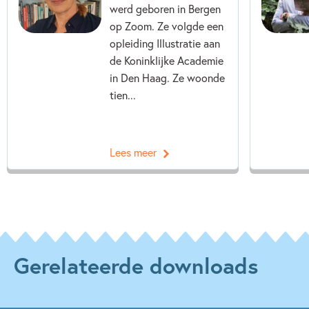
werd geboren in Bergen
op Zoom. Ze volgde een
opleiding Illustratie aan
de Koninklijke Academie
in Den Haag. Ze woonde
tien...
Lees meer
Gerelateerde downloads