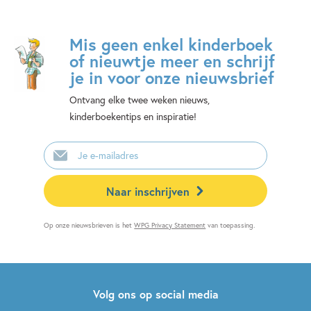
Mis geen enkel kinderboek
of nieuwtje meer en schrijf
je in voor onze nieuwsbrief
Ontvang elke twee weken nieuws,
kinderboekentips en inspiratie!
E-
mailadres
Naar inschrijven
Op onze nieuwsbrieven is het
WPG Privacy Statement
van toepassing.
Volg ons op social media