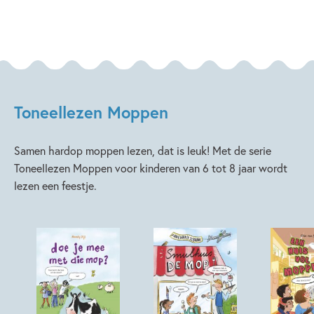
Toneellezen Moppen
Samen hardop moppen lezen, dat is leuk! Met de serie
Toneellezen Moppen voor kinderen van 6 tot 8 jaar wordt
lezen een feestje.