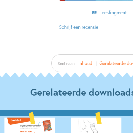
Leesfragment
Schrijf een recensie
Inhoud
Gerelateerde d
Snel naar:
Gerelateerde download