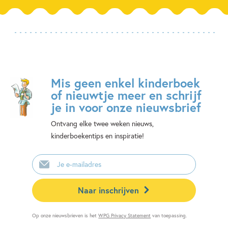
Mis geen enkel kinderboek
of nieuwtje meer en schrijf
je in voor onze nieuwsbrief
Ontvang elke twee weken nieuws,
kinderboekentips en inspiratie!
E-
mailadres
Naar inschrijven
Op onze nieuwsbrieven is het
WPG Privacy Statement
van toepassing.