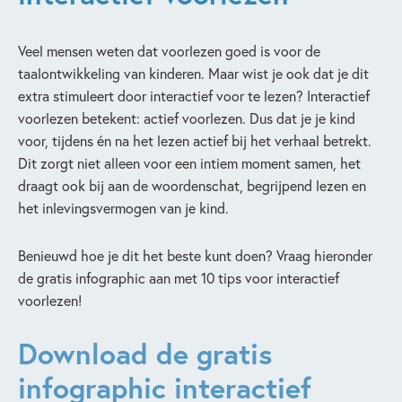
Veel mensen weten dat voorlezen goed is voor de
taalontwikkeling van kinderen. Maar wist je ook dat je dit
extra stimuleert door interactief voor te lezen? Interactief
voorlezen betekent: actief voorlezen. Dus dat je je kind
voor, tijdens én na het lezen actief bij het verhaal betrekt.
Dit zorgt niet alleen voor een intiem moment samen, het
draagt ook bij aan de woordenschat, begrijpend lezen en
het inlevingsvermogen van je kind.
Benieuwd hoe je dit het beste kunt doen? Vraag hieronder
de gratis infographic aan met 10 tips voor interactief
voorlezen!
Download de gratis
infographic interactief