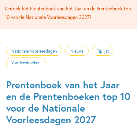
Ontdek het Prentenboek van het Jaar en de Prentenboek top
10 van de Nationale Voorleesdagen 2027!
Nationale Voorleesdagen
Nieuws
Tiplijst
Voorleesboeken
Prentenboek van het Jaar
en de Prentenboeken top 10
voor de Nationale
Voorleesdagen 2027