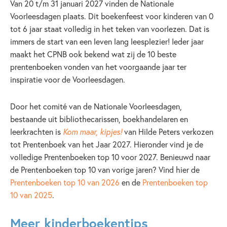
Van 20 t/m 31 januari 2027 vinden de Nationale
Voorleesdagen plaats. Dit boekenfeest voor kinderen van 0
tot 6 jaar staat volledig in het teken van voorlezen. Dat is
immers de start van een leven lang leesplezier! Ieder jaar
maakt het CPNB ook bekend wat zij de 10 beste
prentenboeken vonden van het voorgaande jaar ter
inspiratie voor de Voorleesdagen.
Door het comité van de Nationale Voorleesdagen,
bestaande uit bibliothecarissen, boekhandelaren en
leerkrachten is
Kom maar, kipjes!
van Hilde Peters verkozen
tot Prentenboek van het Jaar 2027. Hieronder vind je de
volledige Prentenboeken top 10 voor 2027. Benieuwd naar
de Prentenboeken top 10 van vorige jaren? Vind hier de
Prentenboeken top 10 van 2026
en de
Prentenboeken top
10 van 2025
.
Meer kinderboekentips