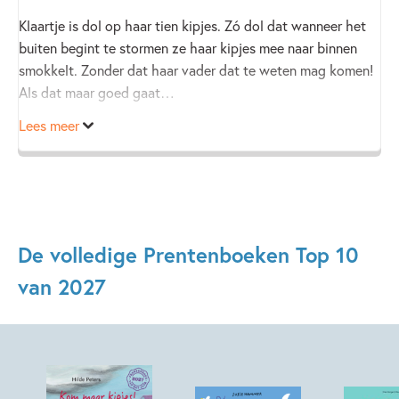
Klaartje is dol op haar tien kipjes. Zó dol dat wanneer het
buiten begint te stormen ze haar kipjes mee naar binnen
smokkelt. Zonder dat haar vader dat te weten mag komen!
Als dat maar goed gaat…
Lees meer
De volledige Prentenboeken Top 10
van 2027