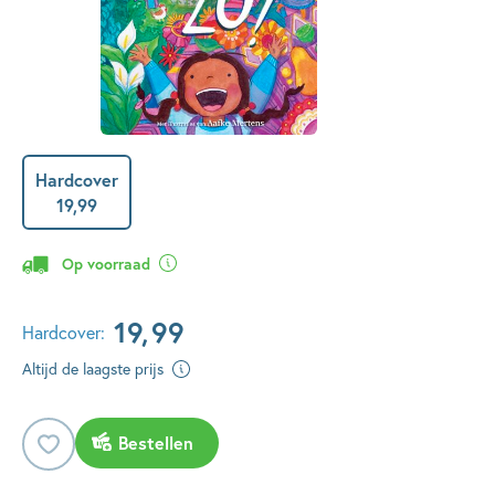
Hardcover
19
,
99
Op voorraad
19
,
99
Hardcover:
Altijd de laagste prijs
Bestellen