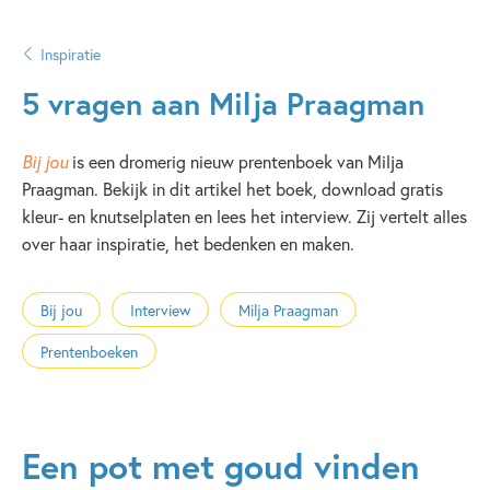
Inspiratie
5 vragen aan Milja Praagman
Bij jou
is een dromerig nieuw prentenboek van Milja
Praagman. Bekijk in dit artikel het boek, download gratis
kleur- en knutselplaten en lees het interview. Zij vertelt alles
over haar inspiratie, het bedenken en maken.
Bij jou
Interview
Milja Praagman
Prentenboeken
Een pot met goud vinden