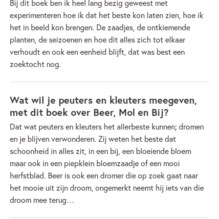
Bij dit boek ben ik heel lang bezig geweest met
experimenteren hoe ik dat het beste kon laten zien, hoe ik
het in beeld kon brengen. De zaadjes, de ontkiemende
planten, de seizoenen en hoe dit alles zich tot elkaar
verhoudt en ook een eenheid blijft, dat was best een
zoektocht nog.
Wat wil je peuters en kleuters meegeven,
met dit boek over Beer, Mol en Bij?
Dat wat peuters en kleuters het allerbeste kunnen; dromen
en je blijven verwonderen. Zij weten het beste dat
schoonheid in alles zit, in een bij, een bloeiende bloem
maar ook in een piepklein bloemzaadje of een mooi
herfstblad. Beer is ook een dromer die op zoek gaat naar
het mooie uit zijn droom, ongemerkt neemt hij iets van die
droom mee terug…