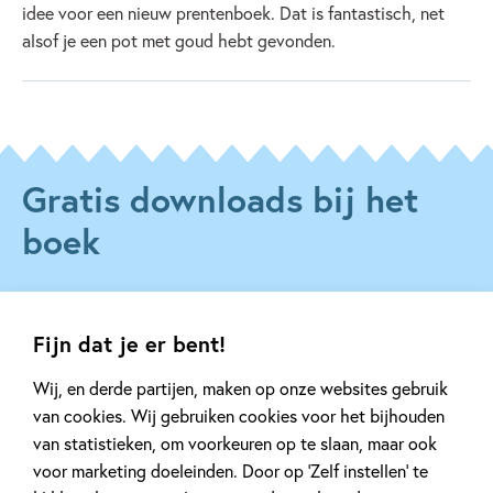
idee voor een nieuw prentenboek. Dat is fantastisch, net
alsof je een pot met goud hebt gevonden.
Gratis downloads bij het
boek
Fijn dat je er bent!
Wij, en derde partijen, maken op onze websites gebruik
van cookies. Wij gebruiken cookies voor het bijhouden
van statistieken, om voorkeuren op te slaan, maar ook
voor marketing doeleinden. Door op ‘Zelf instellen’ te