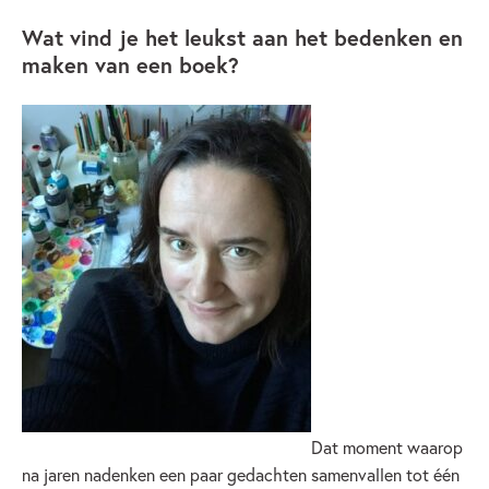
Wat vind je het leukst aan het bedenken en
maken van een boek?
Dat moment waarop
na jaren nadenken een paar gedachten samenvallen tot één