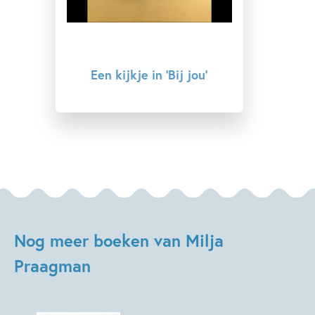
Een kijkje in 'Bij jou'
Nog meer boeken van Milja
Praagman