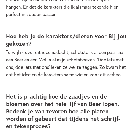
hangen. En dat de karakters die ik alsmaar tekende hier
perfect in zouden passen.
Hoe heb je de karakters/dieren voor Bij jou
gekozen?
Terwijl ik over dit idee nadacht, schetste ik al een paar jaar
een Beer en een Mol in al mijn schetsboeken. ‘Doe iets met
ons, doe iets met ons’ leken ze wel te zeggen. Zo kwam het
dat het idee en de karakters samenvielen voor dit verhaal.
Het is prachtig hoe de zaadjes en de
bloemen over het hele lijf van Beer lopen.
Bedenk je van tevoren hoe alle platen
worden of gebeurt dat tijdens het schrijf-
en tekenproces?