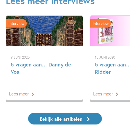
Lees meer interviews
Interview
Interview
9 JUNI 2020
15 JUNI 2020
5 vragen aan… Danny de
5 vragen aan…
Vos
Ridder
Lees meer
Lees meer
Bekijk alle artikelen