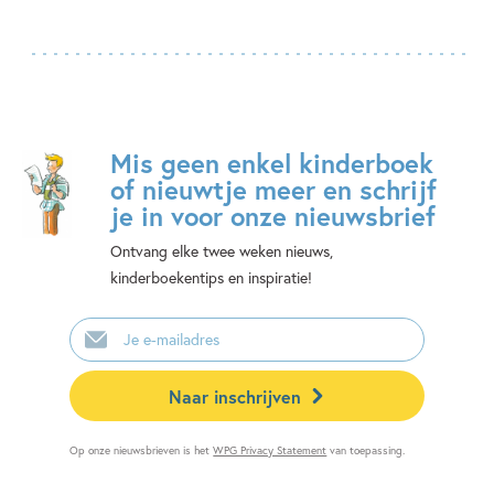
Mis geen enkel kinderboek
of nieuwtje meer en schrijf
je in voor onze nieuwsbrief
Ontvang elke twee weken nieuws,
kinderboekentips en inspiratie!
E-
mailadres
Naar inschrijven
Op onze nieuwsbrieven is het
WPG Privacy Statement
van toepassing.