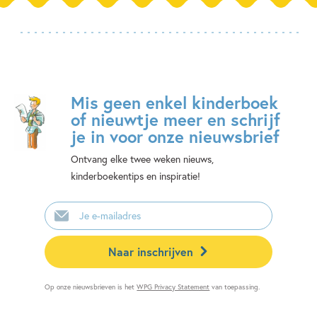
Mis geen enkel kinderboek
of nieuwtje meer en schrijf
je in voor onze nieuwsbrief
Ontvang elke twee weken nieuws,
kinderboekentips en inspiratie!
E-
mailadres
Naar inschrijven
Op onze nieuwsbrieven is het
WPG Privacy Statement
van toepassing.