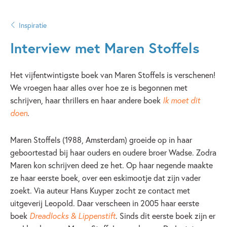
Inspiratie
Interview met Maren Stoffels
Het vijfentwintigste boek van Maren Stoffels is verschenen!
We vroegen haar alles over hoe ze is begonnen met
schrijven, haar thrillers en haar andere boek
Ik moet dit
doen
.
Maren Stoffels (1988, Amsterdam) groeide op in haar
geboortestad bij haar ouders en oudere broer Wadse. Zodra
Maren kon schrijven deed ze het. Op haar negende maakte
ze haar eerste boek, over een eskimootje dat zijn vader
zoekt. Via auteur Hans Kuyper zocht ze contact met
uitgeverij Leopold. Daar verscheen in 2005 haar eerste
boek
Dreadlocks & Lippenstift
. Sinds dit eerste boek zijn er