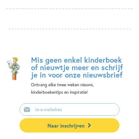
Mis geen enkel kinderboek
of nieuwtje meer en schrijf
je in voor onze nieuwsbrief
Ontvang elke twee weken nieuws,
kinderboekentips en inspiratie!
E-
mailadres
Naar inschrijven