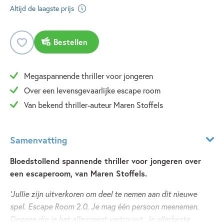
Altijd de laagste prijs
Bestellen
Megaspannende thriller voor jongeren
Over een levensgevaarlijke escape room
Van bekend thriller-auteur Maren Stoffels
Samenvatting
Bloedstollend spannende thriller voor jongeren over
een escaperoom, van Maren Stoffels.
'Jullie zijn uitverkoren om deel te nemen aan dit nieuwe
spel. Escape Room 2.0. Je mag één persoon meenemen.
Degene die je het allermeest vertrouwt. Je allerbeste