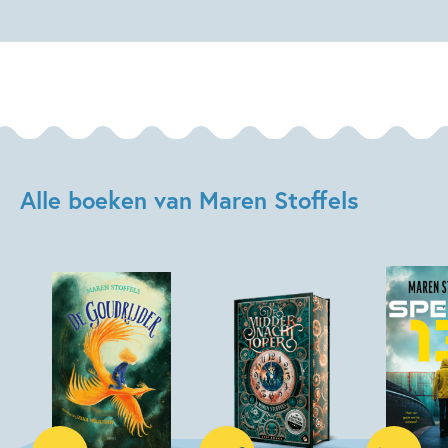
Alle boeken van Maren Stoffels
Hardcover
Hardcover
Hardcover