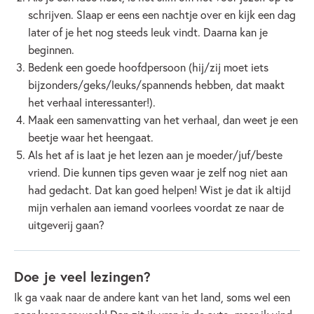
schrijven. Slaap er eens een nachtje over en kijk een dag
later of je het nog steeds leuk vindt. Daarna kan je
beginnen.
Bedenk een goede hoofdpersoon (hij/zij moet iets
bijzonders/geks/leuks/spannends hebben, dat maakt
het verhaal interessanter!).
Maak een samenvatting van het verhaal, dan weet je een
beetje waar het heengaat.
Als het af is laat je het lezen aan je moeder/juf/beste
vriend. Die kunnen tips geven waar je zelf nog niet aan
had gedacht. Dat kan goed helpen! Wist je dat ik altijd
mijn verhalen aan iemand voorlees voordat ze naar de
uitgeverij gaan?
Doe je veel lezingen?
Ik ga vaak naar de andere kant van het land, soms wel een