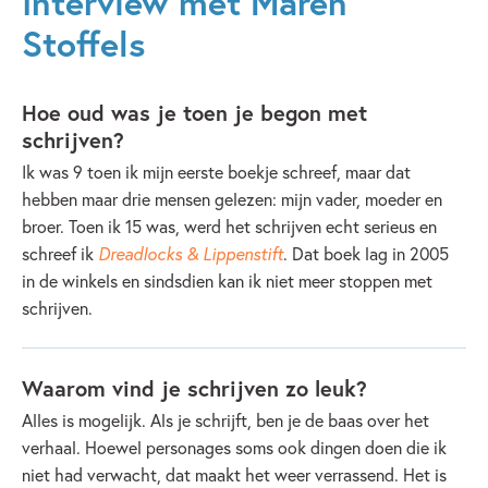
Interview met Maren
Stoffels
Hoe oud was je toen je begon met
schrijven?
Ik was 9 toen ik mijn eerste boekje schreef, maar dat
hebben maar drie mensen gelezen: mijn vader, moeder en
broer. Toen ik 15 was, werd het schrijven echt serieus en
schreef ik
Dreadlocks & Lippenstift
. Dat boek lag in 2005
in de winkels en sindsdien kan ik niet meer stoppen met
schrijven.
Waarom vind je schrijven zo leuk?
Alles is mogelijk. Als je schrijft, ben je de baas over het
verhaal. Hoewel personages soms ook dingen doen die ik
niet had verwacht, dat maakt het weer verrassend. Het is