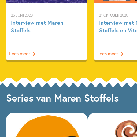
25 JUNI 2020
21 OKTOBER 2020
Interview met Maren
Interview met
Stoffels
Stoffels en Vit
Lees meer
Lees meer
Series van Maren Stoffels