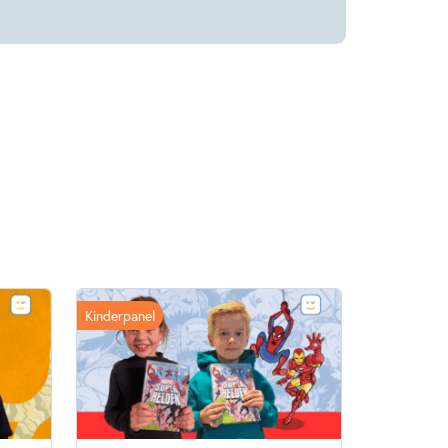
Kinderpanel