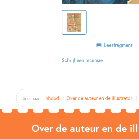
Leesfragment
Schrijf een recensie
Inhoud
Over de auteur en de illustrator
Snel naar:
Over de auteur en de ill