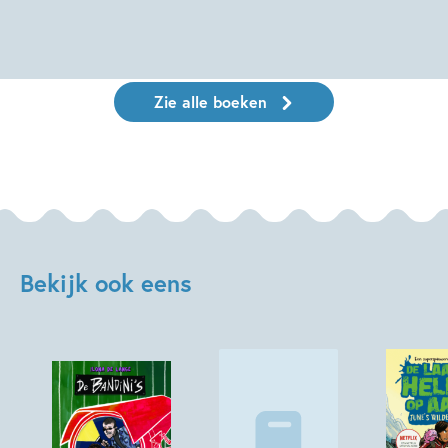
Zie alle boeken
Bekijk ook eens