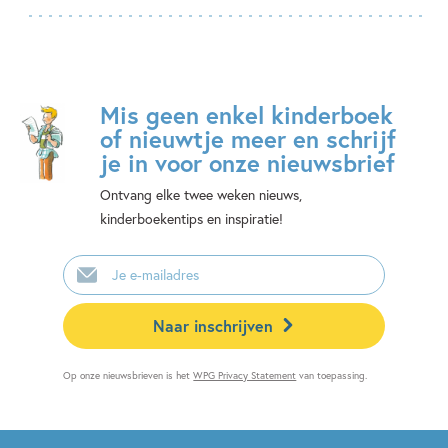
Mis geen enkel kinderboek
of nieuwtje meer en schrijf
je in voor onze nieuwsbrief
Ontvang elke twee weken nieuws,
kinderboekentips en inspiratie!
E-
mailadres
Naar inschrijven
Op onze nieuwsbrieven is het
WPG Privacy Statement
van toepassing.