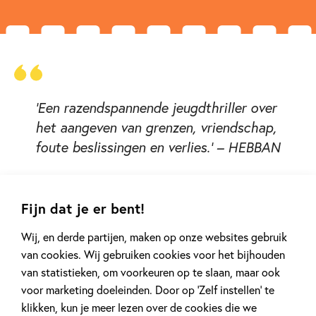
‘Een razendspannende jeugdthriller over
het aangeven van grenzen, vriendschap,
foute beslissingen en verlies.’ – HEBBAN
Fijn dat je er bent!
Wij, en derde partijen, maken op onze websites gebruik
van cookies. Wij gebruiken cookies voor het bijhouden
van statistieken, om voorkeuren op te slaan, maar ook
Gerelateerde artikelen
voor marketing doeleinden. Door op ‘Zelf instellen’ te
klikken, kun je meer lezen over de cookies die we