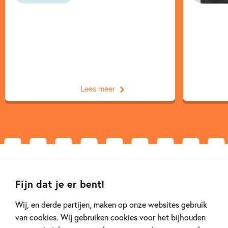
Lees meer
Gerelateerde artikelen
Fijn dat je er bent!
Wij, en derde partijen, maken op onze websites gebruik
Tiplijst
Tiplijst
van cookies. Wij gebruiken cookies voor het bijhouden