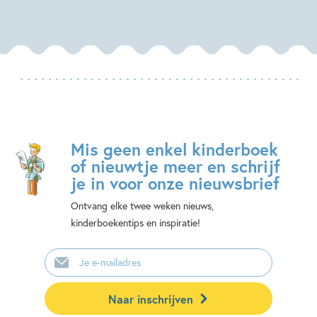
Mis geen enkel kinderboek
of nieuwtje meer en schrijf
je in voor onze nieuwsbrief
Ontvang elke twee weken nieuws,
kinderboekentips en inspiratie!
E-
mailadres
Naar inschrijven