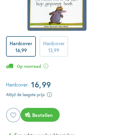
Hardcover
Hardcover
16
,
99
13
,
99
Op voorraad
16
,
99
Hardcover:
Altijd de laagste prijs
Bestellen