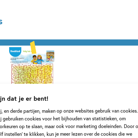
s
jn dat je er bent!
j, en derde partijen, maken op onze websites gebruik van cookies.
j gebruiken cookies voor het bijhouden van statistieken, om
orkeuren op te slaan, maar ook voor marketing doeleinden. Door 
elf instellen’ te klikken, kun je meer lezen over de cookies die we