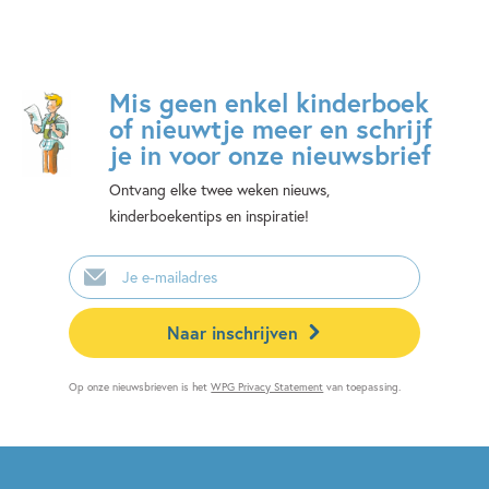
Mis geen enkel kinderboek
of nieuwtje meer en schrijf
je in voor onze nieuwsbrief
Ontvang elke twee weken nieuws,
kinderboekentips en inspiratie!
E-
mailadres
Naar inschrijven
Op onze nieuwsbrieven is het
WPG Privacy Statement
van toepassing.