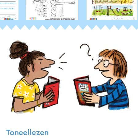
Toneellezen