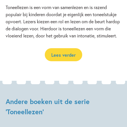
Toneellezen is een vorm van samenlezen en is razend
populair bij kinderen doordat je eigenlijk een toneelstukje
opvoert. Lezers kiezen een rol en lezen om de beurt hardop
de dialogen voor. Hierdoor is toneellezen een vorm die
vloeiend lezen, door het gebruik van intonatie, stimuleert.
Lees verder
Andere boeken uit de serie
'Toneellezen'