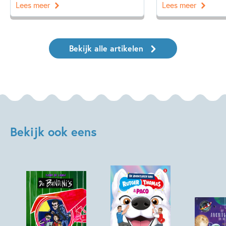
Lees meer
Lees meer
Bekijk alle artikelen
Bekijk ook eens