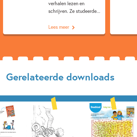
verhalen lezen en
schrijven. Ze studeerde...
Lees meer
Gerelateerde downloads