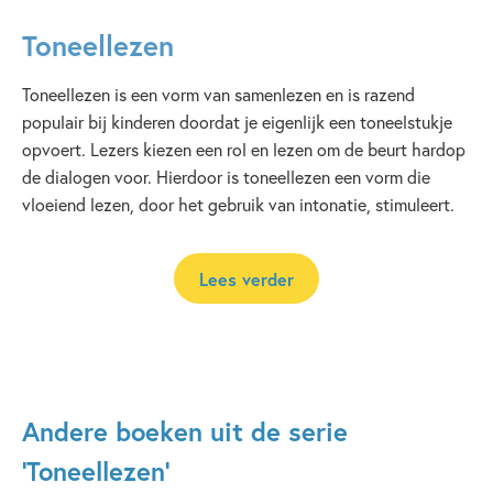
Toneellezen
Toneellezen is een vorm van samenlezen en is razend
populair bij kinderen doordat je eigenlijk een toneelstukje
opvoert. Lezers kiezen een rol en lezen om de beurt hardop
de dialogen voor. Hierdoor is toneellezen een vorm die
vloeiend lezen, door het gebruik van intonatie, stimuleert.
Lees verder
Andere boeken uit de serie
'Toneellezen'