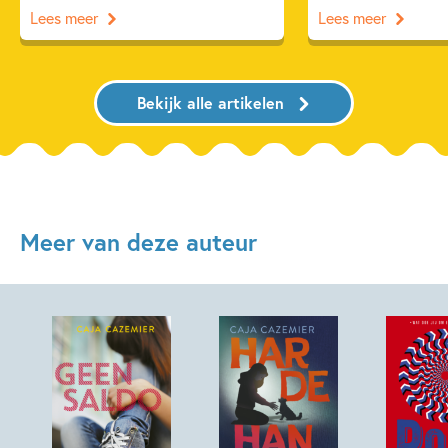
Lees meer
Lees meer
Bekijk alle artikelen
Meer van deze auteur