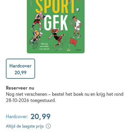
Hardcover
20
,
99
Reserveer nu
Nog niet verschenen – bestel het boek nu en krijg het rond
28-10-2026 toegestuurd.
20
,
99
Hardcover:
Altijd de laagste prijs