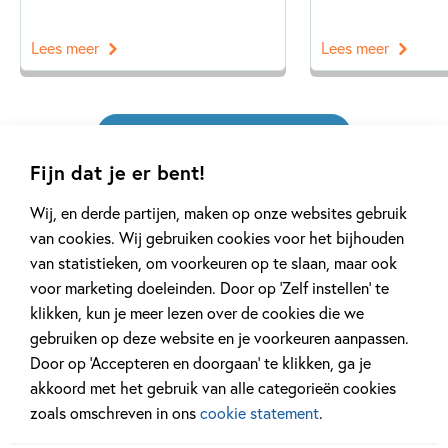
Lees meer
Lees meer
Bekijk alle artikelen
Fijn dat je er bent!
Wij, en derde partijen, maken op onze websites gebruik
van cookies. Wij gebruiken cookies voor het bijhouden
van statistieken, om voorkeuren op te slaan, maar ook
voor marketing doeleinden. Door op ‘Zelf instellen’ te
Meer van deze auteur
klikken, kun je meer lezen over de cookies die we
gebruiken op deze website en je voorkeuren aanpassen.
Door op ‘Accepteren en doorgaan’ te klikken, ga je
akkoord met het gebruik van alle categorieën cookies
zoals omschreven in ons
cookie statement
.