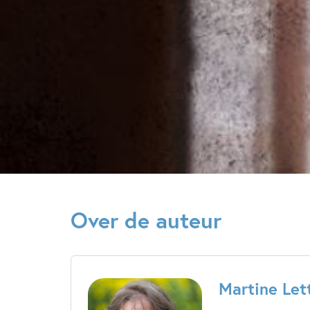
Over de auteur
Martine Let