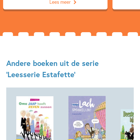
Lees meer
Andere boeken uit de serie
'Leesserie Estafette'