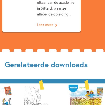
elkaar van de academie
in Sittard, waar ze
allebei de opleiding...
Lees meer
Gerelateerde downloads