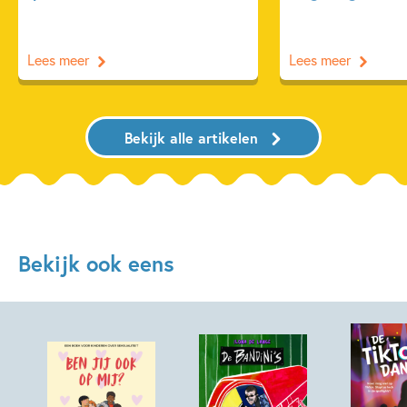
Lees meer
Lees meer
Bekijk alle artikelen
Bekijk ook eens