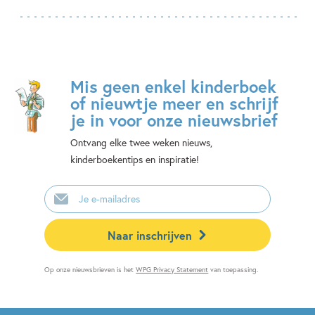
Mis geen enkel kinderboek
of nieuwtje meer en schrijf
je in voor onze nieuwsbrief
Ontvang elke twee weken nieuws,
kinderboekentips en inspiratie!
E-
mailadres
Naar inschrijven
Op onze nieuwsbrieven is het
WPG Privacy Statement
van toepassing.