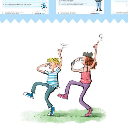
Silvie Buenen