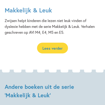
Makkelijk & Leuk
Zwijsen helpt kinderen die lezen niet leuk vinden of
dyslexie hebben met de serie Makkelijk & Leuk. Verhalen
geschreven op AVI M4, E4, M5 en E5.
Lees verder
Andere boeken uit de serie
'Makkelijk & Leuk'