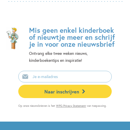
Mis geen enkel kinderboek
of nieuwtje meer en schrijf
je in voor onze nieuwsbrief
Ontvang elke twee weken nieuws,
kinderboekentips en inspiratie!
E-
mailadres
Naar inschrijven
Op onze nieuwsbrieven is het
WPG Privacy Statement
van toepassing.