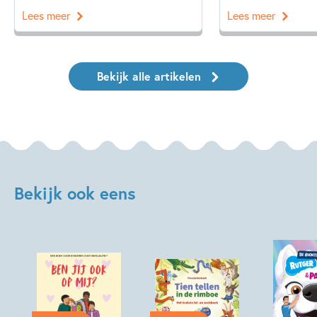
Lees meer
Lees meer
Bekijk alle artikelen
Bekijk ook eens