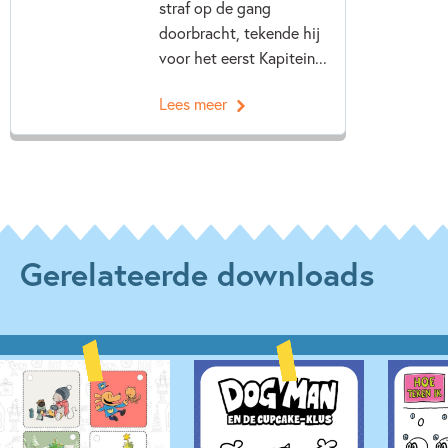
straf op de gang
doorbracht, tekende hij
voor het eerst Kapitein...
Lees meer
Gerelateerde downloads