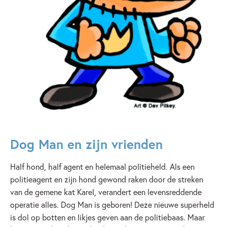
Dog Man en zijn vrienden
Half hond, half agent en helemaal politieheld. Als een
politieagent en zijn hond gewond raken door de streken
van de gemene kat Karel, verandert een levensreddende
operatie alles. Dog Man is geboren! Deze nieuwe superheld
is dol op botten en likjes geven aan de politiebaas. Maar