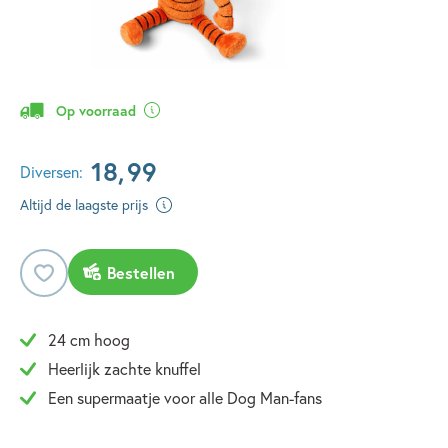
Op voorraad
18
,
99
Diversen:
Altijd de laagste prijs
Bestellen
24 cm hoog
Heerlijk zachte knuffel
Een supermaatje voor alle Dog Man-fans