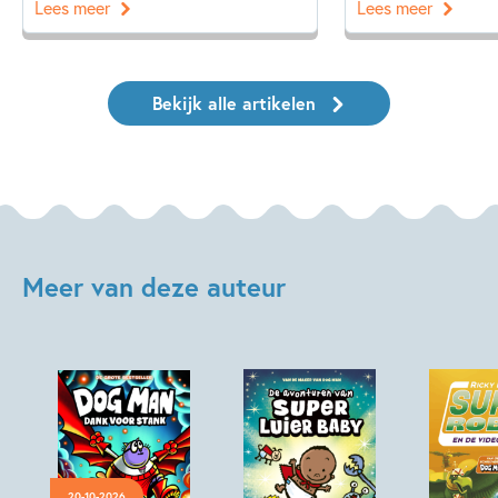
Lees meer
Lees meer
Bekijk alle artikelen
Meer van deze auteur
20-10-2026