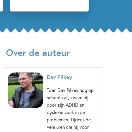
Over de auteur
Dav Pilkey
Toen Dav Pilkey nog op
school zat, kwam hij
door zijn ADHD en
dyslexie vaak in de
problemen. Tijdens de
vele uren die hij voor