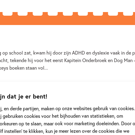
 op school zat, kwam hij door zijn ADHD en dyslexie vaak in de pr
cht, tekende hij voor het eerst Kapitein Onderbroek en Dog Man 
eys boeken staan vol...
jn dat je er bent!
j, en derde partijen, maken op onze websites gebruik van cookies.
j gebruiken cookies voor het bijhouden van statistieken, om
orkeuren op te slaan, maar ook voor marketing doeleinden. Door 
elf instellen’ te klikken, kun je meer lezen over de cookies die we