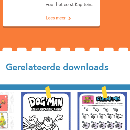
voor het eerst Kapitein...
Lees meer
Gerelateerde downloads