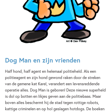
Dog Man en zijn vrienden
Half hond, half agent en helemaal politieheld. Als een
politieagent en zijn hond gewond raken door de streken
van de gemene kat Karel, verandert een levensreddende
operatie alles. Dog Man is geboren! Deze nieuwe superheld
is dol op botten en likjes geven aan de politiebaas. Maar
boven alles beschermt hij de stad tegen rottige robots,
kattige criminelen en op hol geslagen hotdogs. De boeken