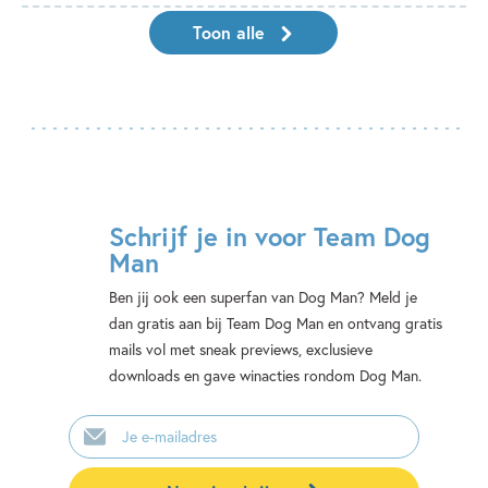
Toon alle
Schrijf je in voor Team Dog
Man
Ben jij ook een superfan van Dog Man? Meld je
dan gratis aan bij Team Dog Man en ontvang gratis
mails vol met sneak previews, exclusieve
downloads en gave winacties rondom Dog Man.
E-
mailadres