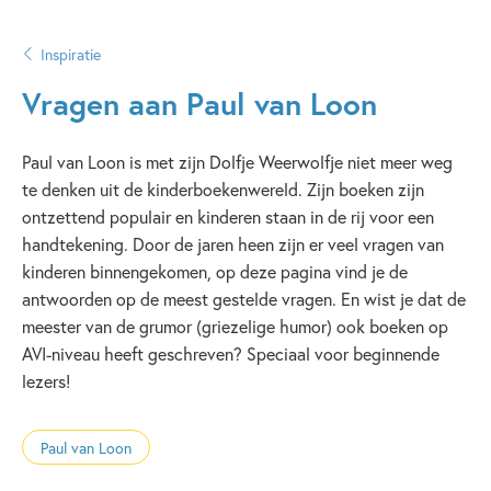
Inspiratie
Vragen aan Paul van Loon
Paul van Loon is met zijn Dolfje Weerwolfje niet meer weg
te denken uit de kinderboekenwereld. Zijn boeken zijn
ontzettend populair en kinderen staan in de rij voor een
handtekening. Door de jaren heen zijn er veel vragen van
kinderen binnengekomen, op deze pagina vind je de
antwoorden op de meest gestelde vragen. En wist je dat de
meester van de grumor (griezelige humor) ook boeken op
AVI-niveau heeft geschreven? Speciaal voor beginnende
lezers!
Paul van Loon