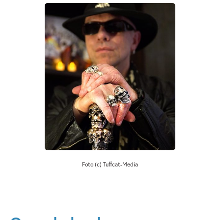
Foto (c) Tuffcat-Media