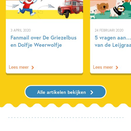
3 APRIL 2020
24 FEBRUARI 2020
Fanmail over De Griezelbus
5 vragen aan…
en Dolfje Weerwolfje
van de Leijgra
Lees meer
Lees meer
Alle artikelen bekijken