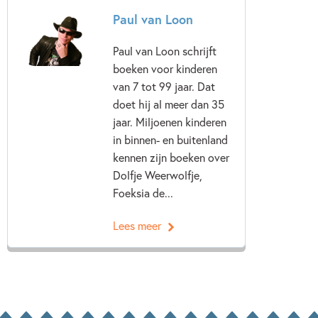
Paul van Loon
Paul van Loon schrijft
boeken voor kinderen
van 7 tot 99 jaar. Dat
doet hij al meer dan 35
jaar. Miljoenen kinderen
in binnen- en buitenland
kennen zijn boeken over
Dolfje Weerwolfje,
Foeksia de...
Lees meer