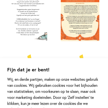
Fijn dat je er bent!
Wij, en derde partijen, maken op onze websites gebruik
van cookies. Wij gebruiken cookies voor het bijhouden
van statistieken, om voorkeuren op te slaan, maar ook
voor marketing doeleinden. Door op ‘Zelf instellen’ te
klikken, kun je meer lezen over de cookies die we