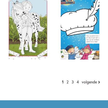
1
2
3
4
volgende