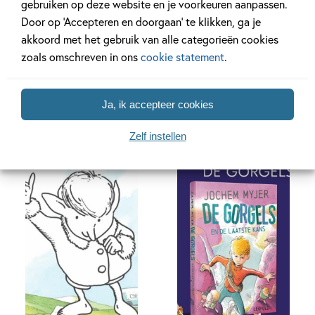
gebruiken op deze website en je voorkeuren aanpassen.
Door op ‘Accepteren en doorgaan’ te klikken, ga je
akkoord met het gebruik van alle categorieën cookies
zoals omschreven in ons
cookie statement
.
Ja, ik accepteer cookies
Zelf instellen