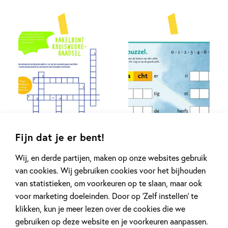
Fijn dat je er bent!
Wij, en derde partijen, maken op onze websites gebruik
van cookies. Wij gebruiken cookies voor het bijhouden
van statistieken, om voorkeuren op te slaan, maar ook
voor marketing doeleinden. Door op ‘Zelf instellen’ te
klikken, kun je meer lezen over de cookies die we
gebruiken op deze website en je voorkeuren aanpassen.