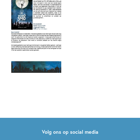
Volg ons op social media