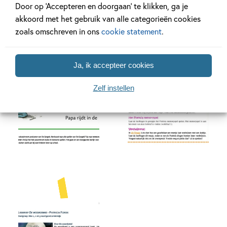
Door op ‘Accepteren en doorgaan’ te klikken, ga je
akkoord met het gebruik van alle categorieën cookies
zoals omschreven in ons
cookie statement
.
Ja, ik accepteer cookies
Zelf instellen