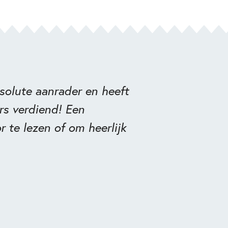
solute aanrader en heeft
rs verdiend! Een
 te lezen of om heerlijk