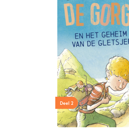
Deel 2