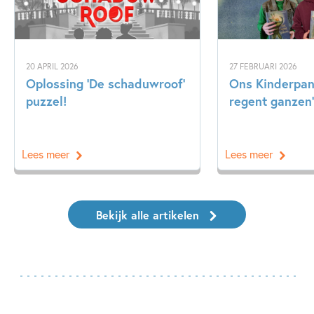
20 APRIL 2026
27 FEBRUARI 2026
Oplossing ‘De schaduwroof’
Ons Kinderpane
puzzel!
regent ganzen’
Lees meer
Lees meer
Bekijk alle artikelen