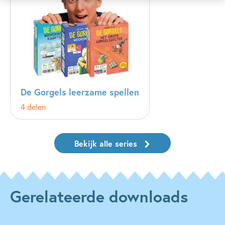
De Gorgels leerzame spellen
4 delen
Bekijk alle series
Gerelateerde downloads