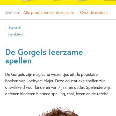
Alle producten uit deze serie
Over de makers
O
Snel naar:
Series &
karakters
De Gorgels leerzame
spellen
De Gorgels zijn magische wezentjes uit de populaire
boeken van Jochyem Myjer. Deze educatieve spellen zijn
ontwikkeld voor kinderen van 7 jaar en ouder. Spelenderwijs
oefenen kinderen hiermee spelling, taal, lezen en de tafels!