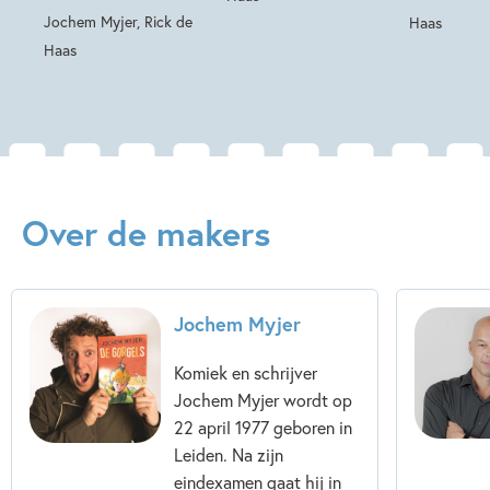
Jochem Myjer, Rick de
Haas
Haas
Over de makers
Jochem Myjer
Komiek en schrijver
Jochem Myjer wordt op
22 april 1977 geboren in
Leiden. Na zijn
eindexamen gaat hij in