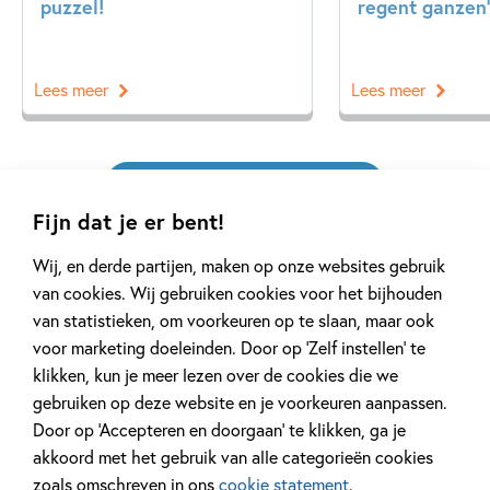
puzzel!
regent ganzen’
Lees meer
Lees meer
Bekijk alle artikelen
Fijn dat je er bent!
Wij, en derde partijen, maken op onze websites gebruik
van cookies. Wij gebruiken cookies voor het bijhouden
van statistieken, om voorkeuren op te slaan, maar ook
voor marketing doeleinden. Door op ‘Zelf instellen’ te
Meer van deze auteur
klikken, kun je meer lezen over de cookies die we
gebruiken op deze website en je voorkeuren aanpassen.
Door op ‘Accepteren en doorgaan’ te klikken, ga je
akkoord met het gebruik van alle categorieën cookies
zoals omschreven in ons
cookie statement
.