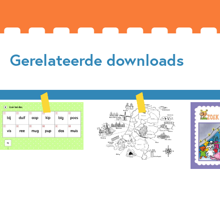
Gerelateerde downloads