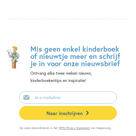
Mis geen enkel kinderboek
of nieuwtje meer en schrijf
je in voor onze nieuwsbrief
Ontvang elke twee weken nieuws,
kinderboekentips en inspiratie!
E-
mailadres
Naar inschrijven
Op onze nieuwsbrieven is het
WPG Privacy Statement
van toepassing.