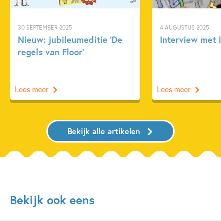
30 SEPTEMBER 2025
4 AUGUSTUS 2025
Nieuw: jubileumeditie ‘De
Interview met I
regels van Floor’
Lees meer
Lees meer
Bekijk alle artikelen
Bekijk ook eens