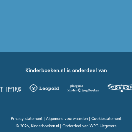
Kinderboeken.nl is onderdeel van
Privacy statement
|
Algemene voorwaarden
|
Cookiestatement
© 2026, Kinderboeken.nl | Onderdeel van
WPG Uitgevers