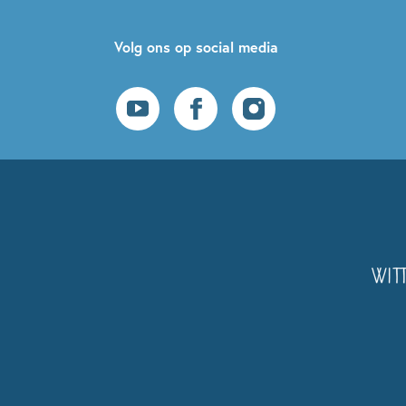
Volg ons op social media