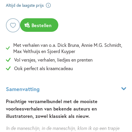
Altijd de laagste prijs
Bestellen
Met verhalen van o.a. Dick Bruna, Annie M.G. Schmidt,
Max Velthuijs en Sjoerd Kuyper
Vol versjes, verhalen, liedjes en prenten
Ook perfect als kraamcadeau
Samenvatting
Prachtige verzamelbundel met de mooiste
voorleesverhalen van bekende auteurs en
illustratoren, zowel klassiek als nieuw.
In de maneschijn, in de maneschijn, klom ik op een trapje