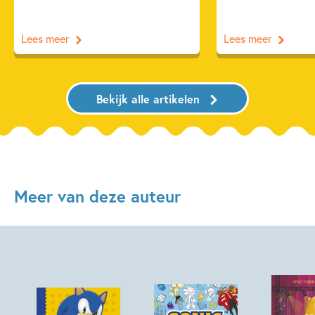
Lees meer
Lees meer
Bekijk alle artikelen
Meer van deze auteur