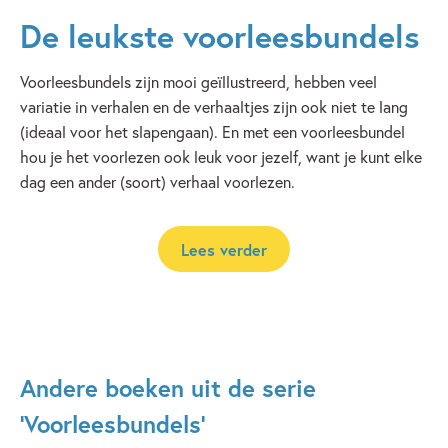
De leukste voorleesbundels
Voorleesbundels zijn mooi geïllustreerd, hebben veel
variatie in verhalen en de verhaaltjes zijn ook niet te lang
(ideaal voor het slapengaan). En met een voorleesbundel
hou je het voorlezen ook leuk voor jezelf, want je kunt elke
dag een ander (soort) verhaal voorlezen.
Lees verder
Andere boeken uit de serie
'Voorleesbundels'