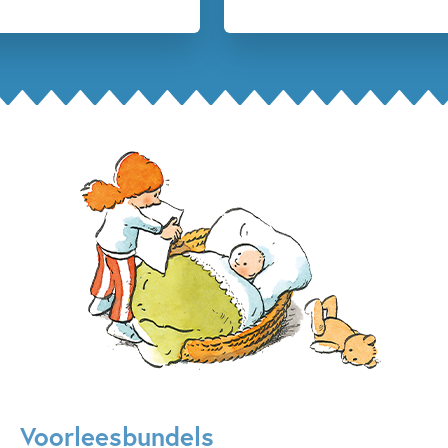
Voorleesbundels