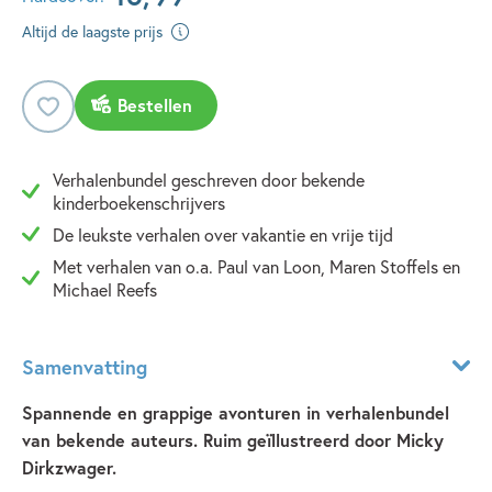
Altijd de laagste prijs
Bestellen
Verhalenbundel geschreven door bekende
kinderboekenschrijvers
De leukste verhalen over vakantie en vrije tijd
Met verhalen van o.a. Paul van Loon, Maren Stoffels en
Michael Reefs
Samenvatting
Spannende en grappige avonturen in verhalenbundel
van bekende auteurs. Ruim geïllustreerd door Micky
Dirkzwager.