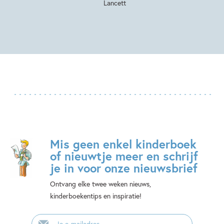
Lancett
Mis geen enkel kinderboek
of nieuwtje meer en schrijf
je in voor onze nieuwsbrief
Ontvang elke twee weken nieuws,
kinderboekentips en inspiratie!
E-