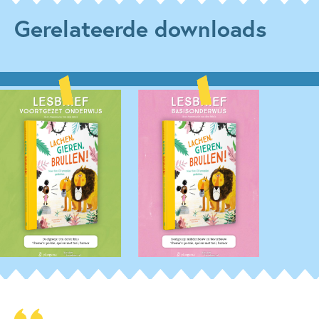
Gerelateerde downloads