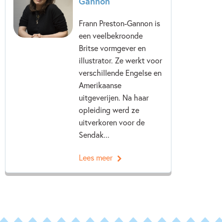
Gannon
Frann Preston-Gannon is
een veelbekroonde
Britse vormgever en
illustrator. Ze werkt voor
verschillende Engelse en
Amerikaanse
uitgeverijen. Na haar
opleiding werd ze
uitverkoren voor de
Sendak...
Lees meer