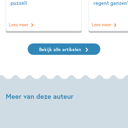
puzzel!
regent ganzen’
Lees meer
Lees meer
Bekijk alle artikelen
Meer van deze auteur