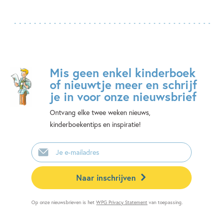
Mis geen enkel kinderboek
of nieuwtje meer en schrijf
je in voor onze nieuwsbrief
Ontvang elke twee weken nieuws,
kinderboekentips en inspiratie!
E-
mailadres
Naar inschrijven
Op onze nieuwsbrieven is het
WPG Privacy Statement
van toepassing.